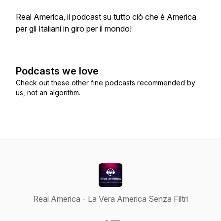
Real America, il podcast su tutto ciò che è America
per gli Italiani in giro per il mondo!
Podcasts we love
Check out these other fine podcasts recommended by
us, not an algorithm.
Real America - La Vera America Senza Filtri