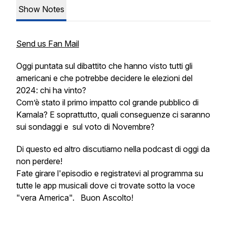
Show Notes
Send us Fan Mail
Oggi puntata sul dibattito che hanno visto tutti gli
americani e che potrebbe decidere le elezioni del
2024: chi ha vinto?
Com’è stato il primo impatto col grande pubblico di
Kamala? E soprattutto, quali conseguenze ci saranno
sui sondaggi e sul voto di Novembre?
Di questo ed altro discutiamo nella podcast di oggi da
non perdere!
Fate girare l'episodio e registratevi al programma su
tutte le app musicali dove ci trovate sotto la voce
"vera America". Buon Ascolto!