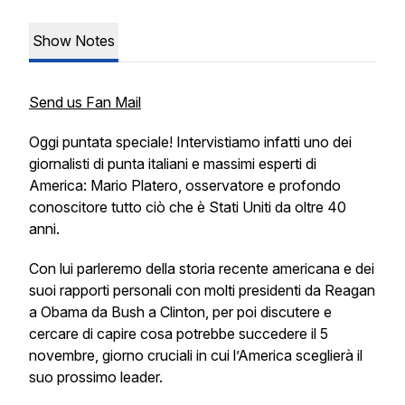
Show Notes
Send us Fan Mail
Oggi puntata speciale! Intervistiamo infatti uno dei
giornalisti di punta italiani e massimi esperti di
America: Mario Platero, osservatore e profondo
conoscitore tutto ciò che è Stati Uniti da oltre 40
anni.
Con lui parleremo della storia recente americana e dei
suoi rapporti personali con molti presidenti da Reagan
a Obama da Bush a Clinton, per poi discutere e
cercare di capire cosa potrebbe succedere il 5
novembre, giorno cruciali in cui l’America sceglierà il
suo prossimo leader.