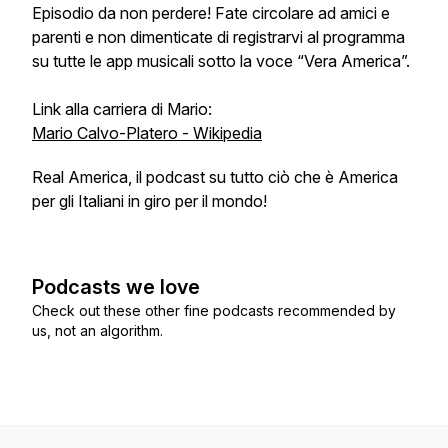
Episodio da non perdere! Fate circolare ad amici e
parenti e non dimenticate di registrarvi al programma
su tutte le app musicali sotto la voce “Vera America”.
Link alla carriera di Mario:
Mario Calvo-Platero - Wikipedia
Real America, il podcast su tutto ciò che è America
per gli Italiani in giro per il mondo!
Podcasts we love
Check out these other fine podcasts recommended by
us, not an algorithm.