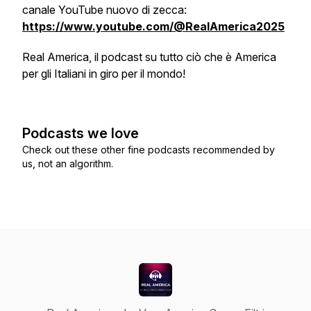
canale YouTube nuovo di zecca:
https://www.youtube.com/@RealAmerica2025
Real America, il podcast su tutto ciò che è America
per gli Italiani in giro per il mondo!
Podcasts we love
Check out these other fine podcasts recommended by
us, not an algorithm.