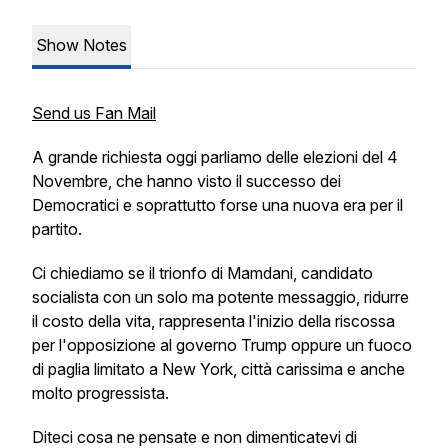
Show Notes
Send us Fan Mail
A grande richiesta oggi parliamo delle elezioni del 4
Novembre, che hanno visto il successo dei
Democratici e soprattutto forse una nuova era per il
partito.
Ci chiediamo se il trionfo di Mamdani, candidato
socialista con un solo ma potente messaggio, ridurre
il costo della vita, rappresenta l'inizio della riscossa
per l'opposizione al governo Trump oppure un fuoco
di paglia limitato a New York, città carissima e anche
molto progressista.
Diteci cosa ne pensate e non dimenticatevi di