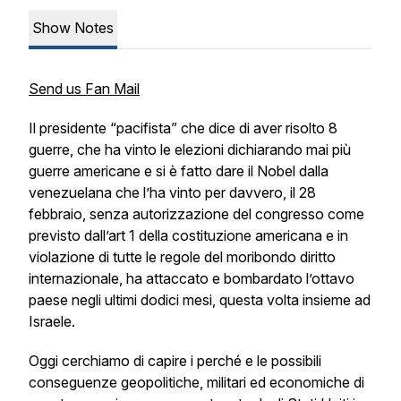
Show Notes
Send us Fan Mail
Il presidente “pacifista” che dice di aver risolto 8
guerre, che ha vinto le elezioni dichiarando mai più
guerre americane e si è fatto dare il Nobel dalla
venezuelana che l’ha vinto per davvero, il 28
febbraio, senza autorizzazione del congresso come
previsto dall’art 1 della costituzione americana e in
violazione di tutte le regole del moribondo diritto
internazionale, ha attaccato e bombardato l’ottavo
paese negli ultimi dodici mesi, questa volta insieme ad
Israele.
Oggi cerchiamo di capire i perché e le possibili
conseguenze geopolitiche, militari ed economiche di